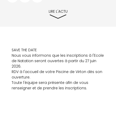
LIRE L'ACTU
SAVE THE DATE
Nous vous informons que les inscriptions à l'Ecole
de Natation seront ouvertes à partir du 27 juin
2026.
RDV à l'accueil de votre Piscine de Virton dès son
ouverture.
Toute l'équipe sera présente afin de vous
renseigner et de prendre les inscriptions.