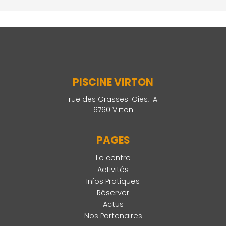
PISCINE VIRTON
rue des Grasses-Oies, 1A
6760 Virton
PAGES
Le centre
Activités
Infos Pratiques
Réserver
Actus
Nos Partenaires