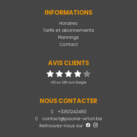
INFORMATIONS
Horaires
Tarifs et abonnements
Plannings
Contact
AVIS CLIENTS
4/5 sur 280 avis Google
NOUS CONTACTER
+3263242460
contact@piscine-virton.be
Retrouvez-nous sur