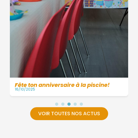
Fête ton anniversaire à la piscine!
16/10/2025
VOIR TOUTES NOS ACTUS