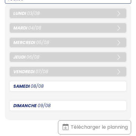
LUNDI
03/08
MARDI
04/08
MERCREDI
05/08
JEUDI
06/08
VENDREDI
07/08
SAMEDI
08/08
DIMANCHE
09/08
Télécharger le planning