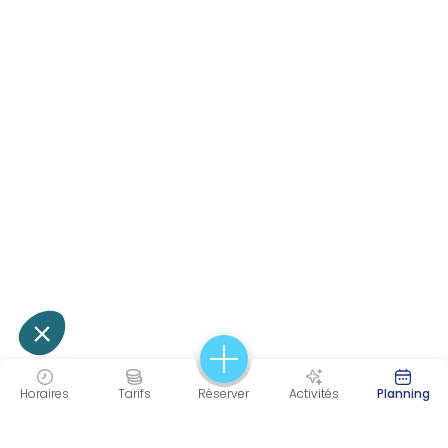
Horaires
Tarifs
Réserver
Activités
Planning