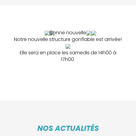
Bonne nouvelle
Notre nouvelle structure gonflable est arrivée!
Elle sera en place les samedis de 14h00 à
17h00.
NOS ACTUALITÉS