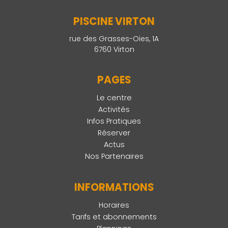
PISCINE VIRTON
rue des Grasses-Oies, 1A
6760 Virton
PAGES
Le centre
Activités
Infos Pratiques
Réserver
Actus
Nos Partenaires
INFORMATIONS
Horaires
Tarifs et abonnements